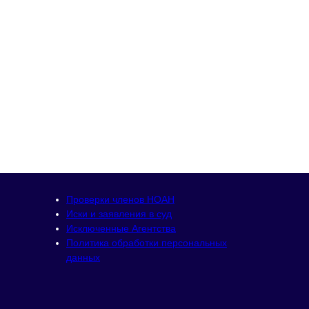
Проверки членов НОАН
Иски и заявления в суд
Исключенные Агентства
Политика обработки персональных
данных