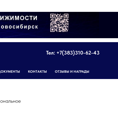
Тел: +7(383)310-62-43
ДОКУМЕНТЫ
КОНТАКТЫ
ОТЗЫВЫ И НАГРАДЫ
иональное