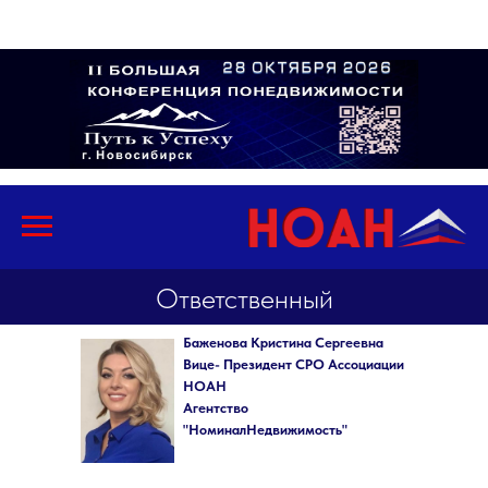
Ответственный
Баженова Кристина Сергеевна
Вице- Президент СРО Ассоциации
НОАН
Агентство
"НоминалНедвижимость"