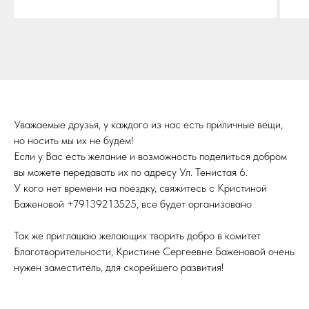
Уважаемые друзья, у каждого из нас есть приличные вещи,
но носить мы их не будем!
Если у Вас есть желание и возможность поделиться добром
вы можете передавать их по адресу Ул. Тенистая 6.
У кого нет времени на поездку, свяжитесь с Кристиной
Баженовой +79139213525, все будет организовано
Так же приглашаю желающих творить добро в комитет
Благотворительности, Кристине Сергеевне Баженовой очень
нужен заместитель, для скорейшего развития!