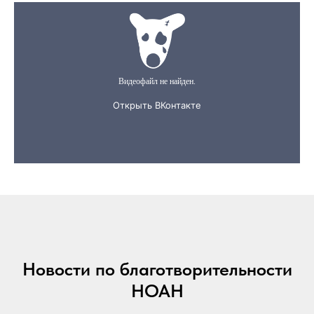
Новости по благотворительности
НОАН