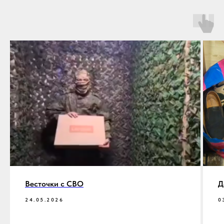
Весточки с СВО
Д
24.05.2026
0