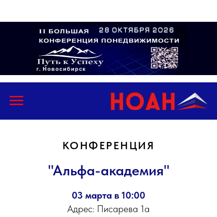
КОНФЕРЕНЦИЯ
"Альфа-академия"
03 марта в 10:00
Адрес: Писарева 1а