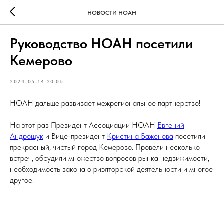
НОВОСТИ НОАН
Руководство НОАН посетили
Кемерово
2024-05-14 20:05
НОАН дальше развивает межрегиональное партнерство!
На этот раз Президент Ассоциации НОАН
Евгений
Андрощук
и Вице-президент
Кристина Баженова
посетили
прекрасный, чистый город Кемерово. Провели несколько
встреч, обсудили множество вопросов рынка недвижимости,
необходимость закона о риэлторской деятельности и многое
другое!