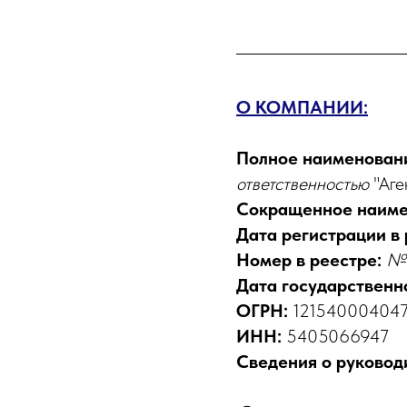
О КОМПАНИИ:
Полное наименован
ответственностью
"Аг
Сокращенное наиме
Дата регистрации в
Номер в реестре:
№ 
Дата государственн
ОГРН:
12154000404
ИНН:
5405066947
Сведения о руковод