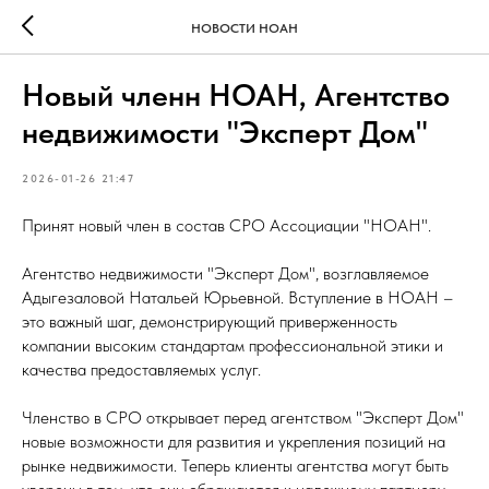
НОВОСТИ НОАН
Новый членн НОАН, Агентство
недвижимости "Эксперт Дом"
2026-01-26 21:47
Принят новый член в состав СРО Ассоциации "НОАН".
Агентство недвижимости "Эксперт Дом", возглавляемое
Адыгезаловой Натальей Юрьевной. Вступление в НОАН –
это важный шаг, демонстрирующий приверженность
компании высоким стандартам профессиональной этики и
качества предоставляемых услуг.
Членство в СРО открывает перед агентством "Эксперт Дом"
новые возможности для развития и укрепления позиций на
рынке недвижимости. Теперь клиенты агентства могут быть