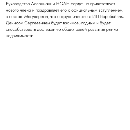
Руководство Ассоциации НОАН сердечно приветствует
нового члена и поздравляет его с официальным вступлением
в состав. Мы уверены, что сотрудничество с ИП Воробьёвым
Денисом Сергеевичем будет взаимовыгодным и будет
способствовать достижению общих целей развития рынка
недвижимости.