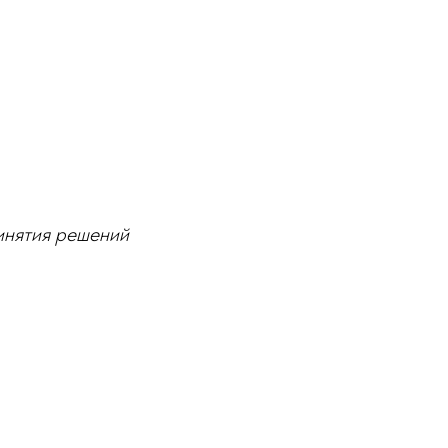
ринятия решений