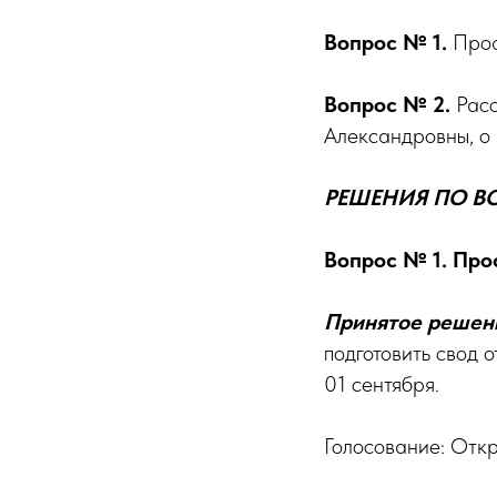
Вопрос № 1.
Проф
Вопрос № 2.
Расс
Александровны, о
РЕШЕНИЯ ПО 
Вопрос № 1. Пр
Принятое решен
подготовить свод 
01 сентября.
Голосование: Откр